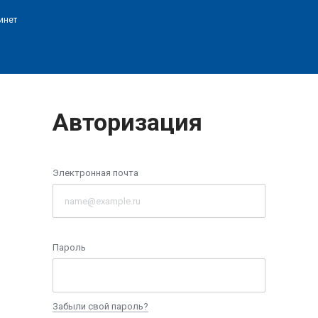
инет
Авторизация
Электронная почта
Пароль
Забыли свой пароль?