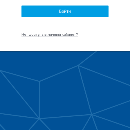
Войти
Нет доступа в личный кабинет?